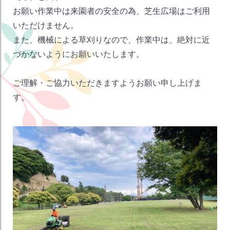
お願い作業中は来園者の安全の為、芝生広場はご利用
いただけません。
また、機械による草刈りなので、作業中は、絶対に近
づかないようにお願いいたします。
ご理解・ご協力いただきますようお願い申し上げま
す。