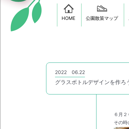
HOME
公園散策マップ
2022 06.22
グラスボトルデザインを作ろ
６月２
その時