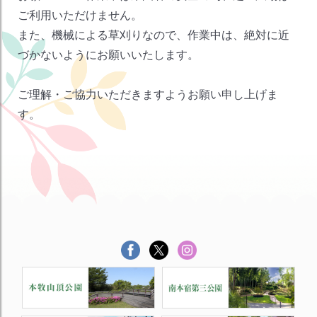
ご利用いただけません。
また、機械による草刈りなので、作業中は、絶対に近
づかないようにお願いいたします。
ご理解・ご協力いただきますようお願い申し上げま
す。