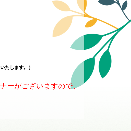
せいたします。）
バナーがございますので、