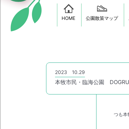
HOME
公園散策マップ
2023 10.29
本牧市民・臨海公園 DOGR
つも本