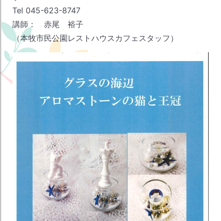
Tel 045-623-8747
講師： 赤尾 裕子
（本牧市民公園レストハウスカフェスタッフ）